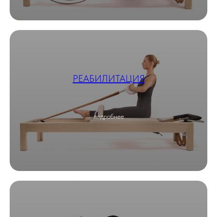
РЕАБИЛИТАЦИЯ
подробнее