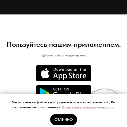
Пользуйтесь нашим приложением.
Удобная запись на тренировки.
Мы используем файлы куки,продолжая использовать наш сайт, Вы
Онлайн-
автоматически соглашаетесь с
Политикой конфиденциальности
.
запись
ОТЛИЧНО