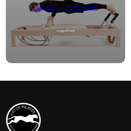
ПИЛАТЕС ДЛЯ МУЖЧИН
подробнее