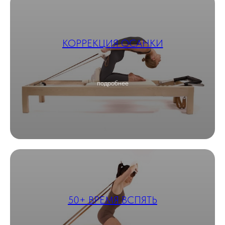
КОРРЕКЦИЯ ОСАНКИ
подробнее
50+ ВРЕМЯ ВСПЯТЬ