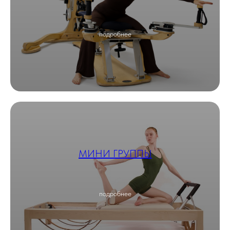
подробнее
МИНИ ГРУППЫ
подробнее