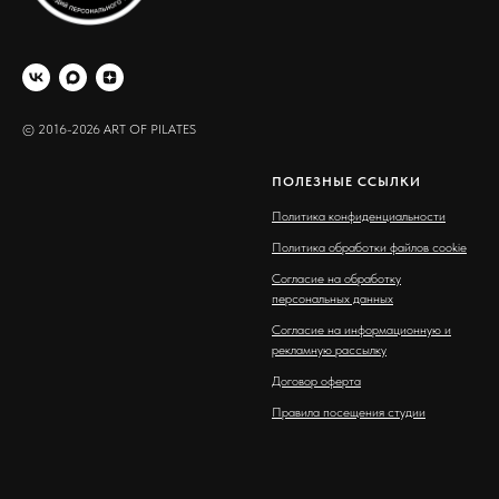
© 2016-2026 ART OF PILATES
ПОЛЕЗНЫЕ ССЫЛКИ
Политика конфиденциальности
Политика обработки файлов cookie
Согласие на обработку
персональных данных
Согласие на информационную и
рекламную рассылку
Договор оферта
Правила посещения студии