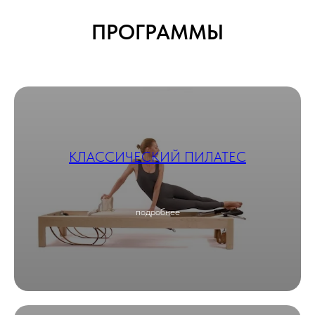
ПРОГРАММЫ
КЛАССИЧЕСКИЙ ПИЛАТЕС
подробнее