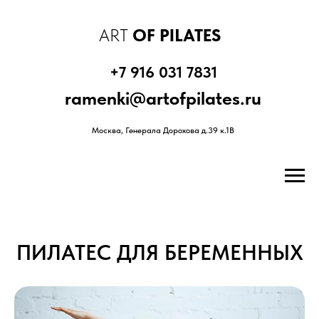
ART
OF PILATES
+7 916 031 7831
ramenki@artofpilates.ru
Москва, Генерала Дорохова д.39 к.1В
ПИЛАТЕС ДЛЯ БЕРЕМЕННЫХ