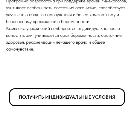
Программа разработана при поддержке врачей гинекологов,
учитывает особенности состояния организма, способствует
улучшению общего самочувствия и более комфортному и
безопасному прохождению беременности.
Комплекс упражнений подбирается индивидуально после
консультации, учитывается срок беременности, состояние
здоровья, рекомендации лечащего врача и общее
самочувствие.
ПОЛУЧИТЬ ИНДИВИДУАЛЬНЫЕ УСЛОВИЯ