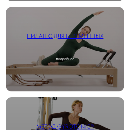
ПИЛАТЕС ДЛЯ БЕРЕМЕННЫХ
подробнее
МЕТОД GYROTONIC®