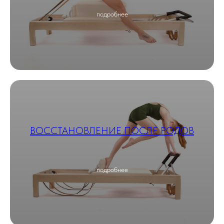
подробнее
ВОССТАНОВЛЕНИЕ ПОСЛЕ РОДОВ
подробнее