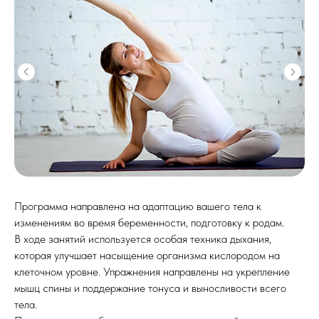
Программа направлена на адаптацию вашего тела к
изменениям во время беременности, подготовку к родам.
В ходе занятий используется особая техника дыхания,
которая улучшает насыщение организма кислородом на
клеточном уровне. Упражнения направлены на укрепление
мышц спины и поддержание тонуса и выносливости всего
тела.