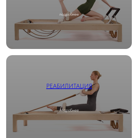
подробнее
РЕАБИЛИТАЦИЯ
подробнее