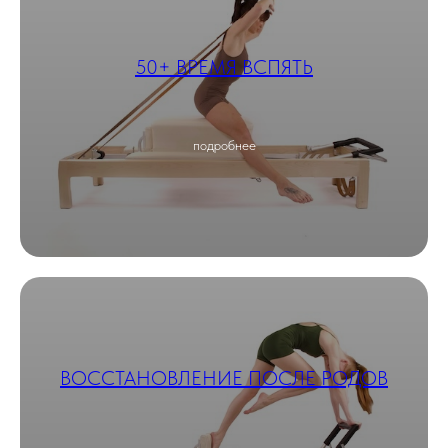
50+ ВРЕМЯ ВСПЯТЬ
подробнее
ВОССТАНОВЛЕНИЕ ПОСЛЕ РОДОВ