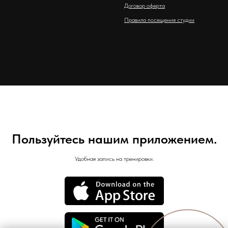
Договор оферта
Правила посещения студии
Пользуйтесь нашим приложением.
Удобная запись на тренировки.