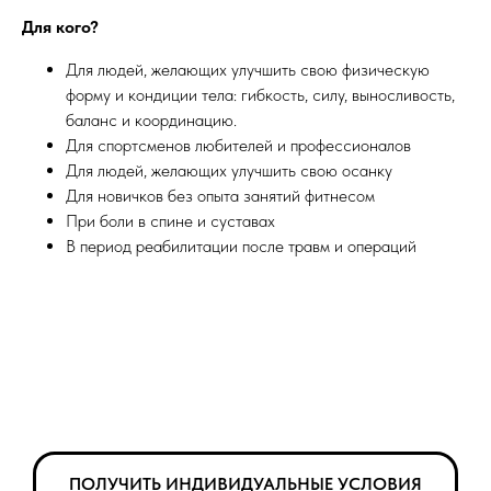
Для кого?
Для людей, желающих улучшить свою физическую
форму и кондиции тела: гибкость, силу, выносливость,
баланс и координацию.
Для спортсменов любителей и профессионалов
Для людей, желающих улучшить свою осанку
Для новичков без опыта занятий фитнесом
При боли в спине и суставах
В период реабилитации после травм и операций
ПОЛУЧИТЬ ИНДИВИДУАЛЬНЫЕ УСЛОВИЯ