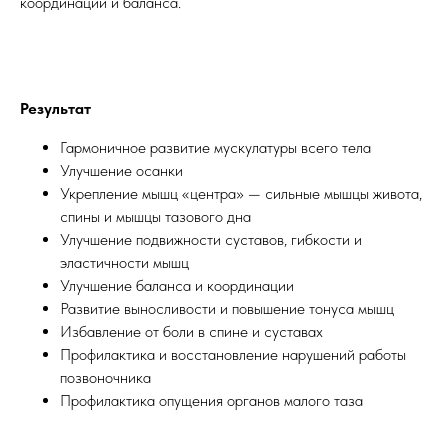
координации и баланса.
Результат
Гармоничное развитие мускулатуры всего тела
Улучшение осанки
Укрепление мышц «центра» — сильные мышцы живота,
спины и мышцы тазового дна
Улучшение подвижности суставов, гибкости и
эластичности мышц
Улучшение баланса и координации
Развитие выносливости и повышение тонуса мышц
Избавление от боли в спине и суставах
Профилактика и восстановление нарушений работы
позвоночника
Профилактика опущения органов малого таза