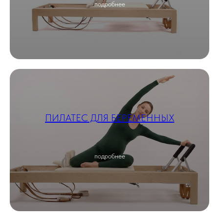
подробнее
ПИЛАТЕС ДЛЯ БЕРЕМЕННЫХ
подробнее