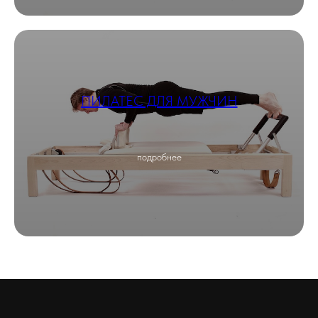
ПИЛАТЕС ДЛЯ МУЖЧИН
подробнее