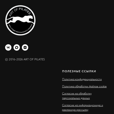
© 2016-2026 ART OF PILATES
ПОЛЕЗНЫЕ ССЫЛКИ
Политика конфиденциальности
Политика обработки файлов cookie
Согласие на обработку
персональных данных
Согласие на информационную и
рекламную рассылку