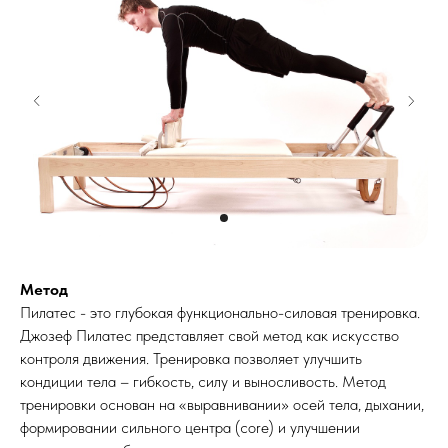
Метод
Пилатес - это глубокая функционально-силовая тренировка.
Джозеф Пилатес представляет свой метод как искусство
контроля движения. Тренировка позволяет улучшить
кондиции тела – гибкость, силу и выносливость. Метод
тренировки основан на «выравнивании» осей тела, дыхании,
формировании сильного центра (core) и улучшении