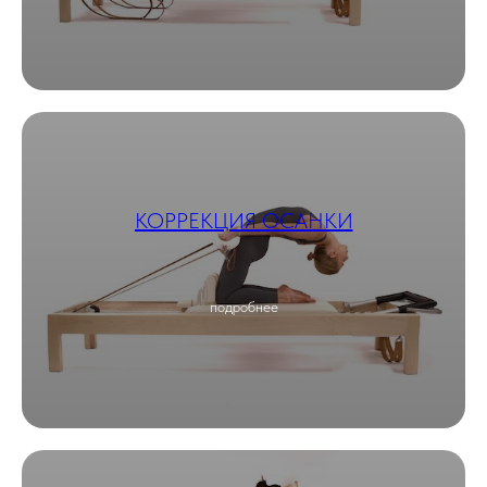
КОРРЕКЦИЯ ОСАНКИ
подробнее