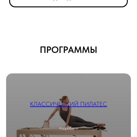
ПРОГРАММЫ
КЛАССИЧЕСКИЙ ПИЛАТЕС
подробнее