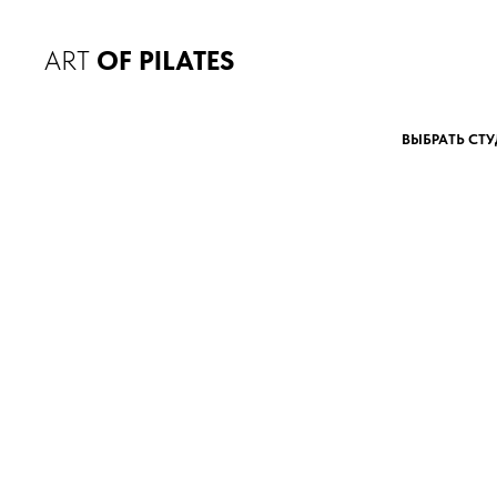
ART
OF PILATES
ВЫБРАТЬ СТ